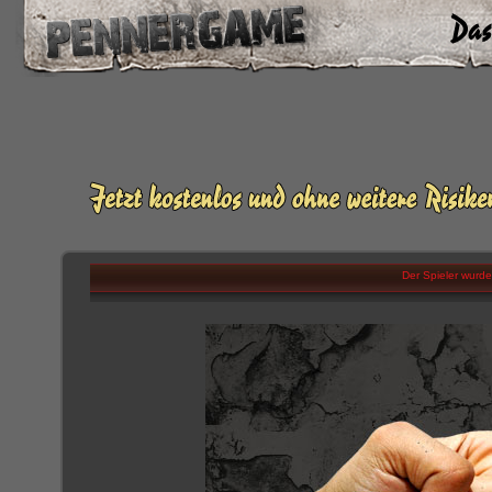
Der Spieler wurde