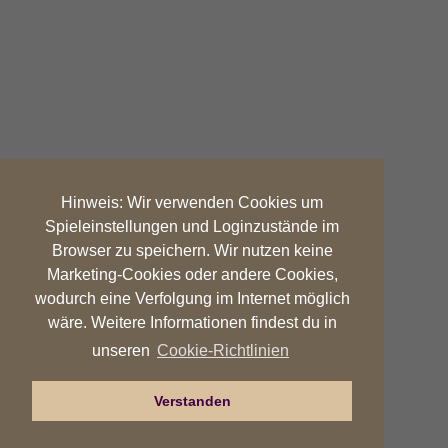
Hinweis: Wir verwenden Cookies um
Spieleinstellungen und Loginzustände im
Browser zu speichern. Wir nutzen keine
Marketing-Cookies oder andere Cookies,
wodurch eine Verfolgung im Internet möglich
wäre. Weitere Informationen findest du in
Cookie-Richtlinien
unseren
Verstanden